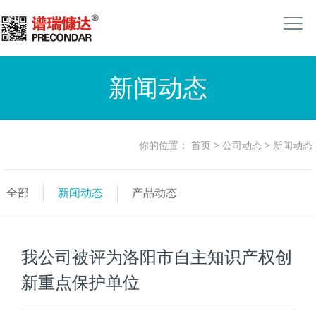
新闻动态
你的位置：
首页
>
公司动态
>
新闻动态
全部
新闻动态
产品动态
我公司被评为洛阳市自主知识产权创
新重点保护单位