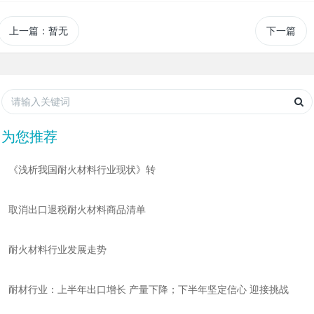
上一篇：暂无
下一篇
为您推荐
《浅析我国耐火材料行业现状》转
取消出口退税耐火材料商品清单
耐火材料行业发展走势
耐材行业：上半年出口增长 产量下降；下半年坚定信心 迎接挑战