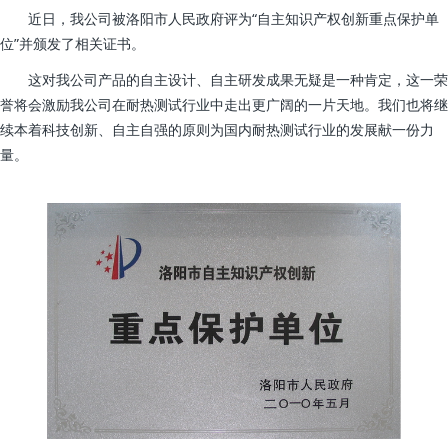
近日，我公司被洛阳市人民政府评为“自主知识产权创新重点保护单
位”并颁发了相关证书。
这对我公司产品的自主设计、自主研发成果无疑是一种肯定，这一荣
誉将会激励我公司在耐热测试行业中走出更广阔的一片天地。我们也将继
续本着科技创新、自主自强的原则为国内耐热测试行业的发展献一份力
量。