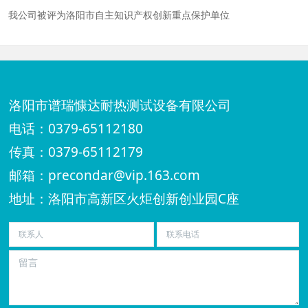
我公司被评为洛阳市自主知识产权创新重点保护单位
洛阳市谱瑞慷达耐热测试设备有限公司
电话：0379-65112180
传真：0379-65112179
邮箱：precondar@vip.163.com
地址：洛阳市高新区火炬创新创业园C座