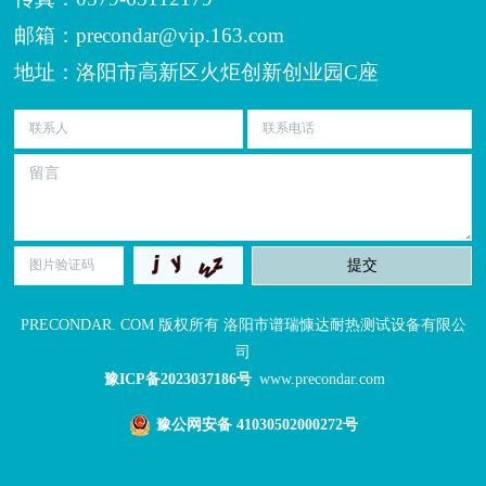
邮箱：precondar@vip.163.com
地址：洛阳市高新区火炬创新创业园C座
PRECONDAR. COM 版权所有 洛阳市谱瑞慷达耐热测试设备有限公
司
豫ICP备2023037186号
www.precondar.com
豫公网安备 41030502000272号