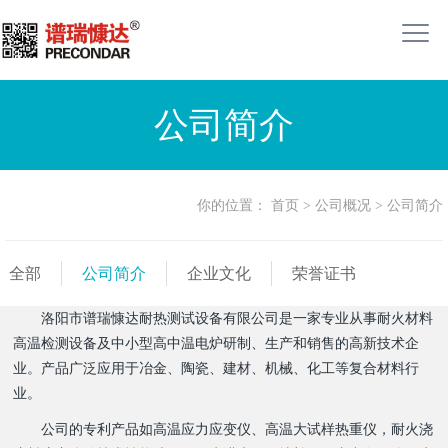
公司简介
你的位置：
首页
>
公司概况
>
公司简介
全部
公司简介
企业文化
荣誉证书
洛阳市谱瑞慷达耐热测试设备有限公司是一家专业从事耐火材料
高温检测设备及中小型高中温电炉研制、生产和销售的高新技术企
业。产品广泛应用于冶金、陶瓷、建材、机械、化工等复合材料行
业。
公司的专利产品如高温应力应变仪、高温大试样热重仪，耐火浇