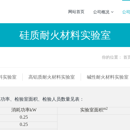
网站首页
公司概况
公
硅质耐火材料实验室
你的位置：
首
料实验室
高铝质耐火材料实验室
碱性耐火材料实验室
耗功率、检验室面积、检验人员数量见表：
m2
消耗功率kW
实验室面积
0.25
0.25