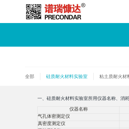
全部
硅质耐火材料实验室
粘土质耐火材
一、硅质耐火材料实验室所用仪器名称、消
仪器名称
气孔体密测定仪
真密度测定仪