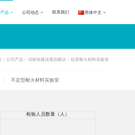
联系我们
司产品
公司动态
简体中文
页
>
公司产品
>
试验室建设规划建议
>
硅质耐火材料实验室
不定型耐火材料实验室
检验人员数量（人）