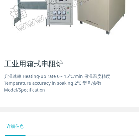
工业用箱式电阻炉
升温速率 Heating-up rate 0～15℃/min 保温温度精度
Temperature accuracy in soaking 2℃ 型号/参数
Model/Specification
详细信息