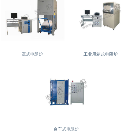
罩式电阻炉
工业用箱式电阻炉
台车式电阻炉