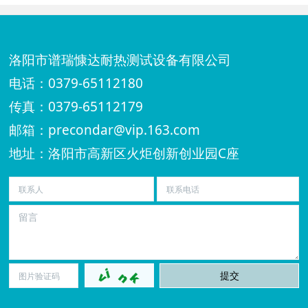
洛阳市谱瑞慷达耐热测试设备有限公司
电话：0379-65112180
传真：0379-65112179
邮箱：precondar@vip.163.com
地址：洛阳市高新区火炬创新创业园C座