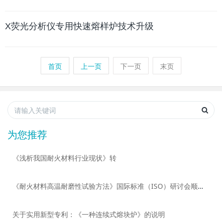
X荧光分析仪专用快速熔样炉技术升级
首页
上一页
下一页
末页
为您推荐
《浅析我国耐火材料行业现状》转
《耐火材料高温耐磨性试验方法》国际标准（ISO）研讨会顺利召
关于实用新型专利：《一种连续式熔块炉》的说明