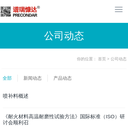
公司动态
你的位置：
首页
>
公司动态
全部
新闻动态
产品动态
喷补料概述
《耐火材料高温耐磨性试验方法》国际标准（ISO）研
讨会顺利召