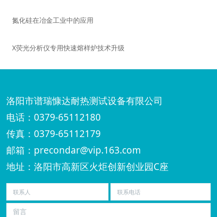
氮化硅在冶金工业中的应用
X荧光分析仪专用快速熔样炉技术升级
洛阳市谱瑞慷达耐热测试设备有限公司
电话：0379-65112180
传真：0379-65112179
邮箱：precondar@vip.163.com
地址：洛阳市高新区火炬创新创业园C座